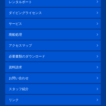
レンタルボート
ダイビングライセンス
サービス
廃船処理
アクセスマップ
必要書類のダウンロード
資料請求
お問い合わせ
スタッフ紹介
リンク