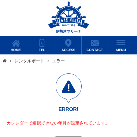
伊勢湾マリーナ
HOME
TEL
ACCESS
CONTACT
MENU
レンタルボート
エラー
ERROR!
カレンダーで選択できない年月が設定されています。