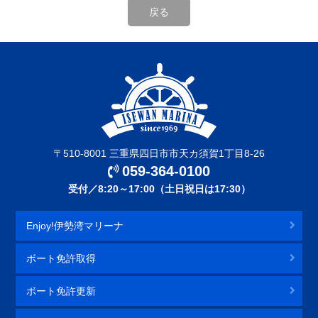
〒510-8001 三重県四日市市天カ須賀1丁目8-26
059-364-0100
受付／8:20～17:00（土日祝日は17:30）
Enjoy!伊勢湾マリーナ
ボート免許取得
ボート免許更新