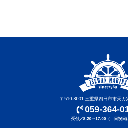
〒510-8001 三重県四日市市天カ
059-364-0
受付／8:20～17:00（土日祝日は