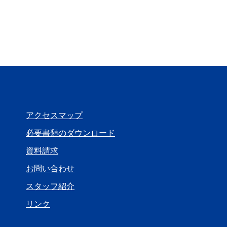
アクセスマップ
必要書類のダウンロード
資料請求
お問い合わせ
スタッフ紹介
リンク