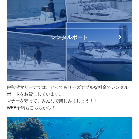
レンタルボート
伊勢湾マリーナでは、とってもリーズナブルな料金でレンタル
ボードをお貸ししています。
マナーを守って、みんなで楽しみましょう！！
WEB予約もこちらから！