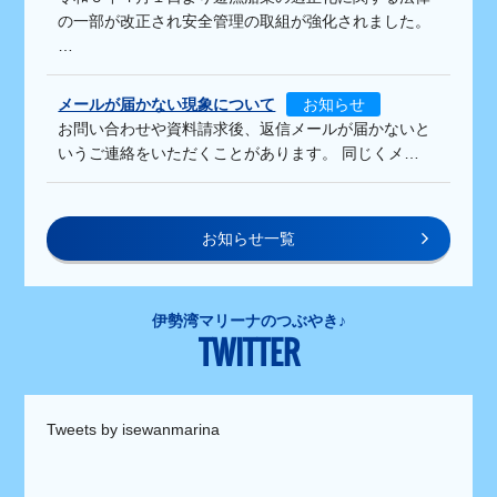
の一部が改正され安全管理の取組が強化されました。
…
メールが届かない現象について
お知らせ
お問い合わせや資料請求後、返信メールが届かないと
いうご連絡をいただくことがあります。 同じくメ…
お知らせ一覧
伊勢湾マリーナのつぶやき♪
TWITTER
Tweets by isewanmarina