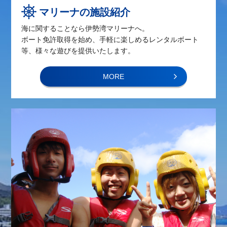
マリーナの施設紹介
海に関することなら伊勢湾マリーナへ。
ボート免許取得を始め、手軽に楽しめるレンタルボート
等、様々な遊びを提供いたします。
MORE