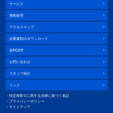
サービス
廃船処理
アクセスマップ
必要書類のダウンロード
資料請求
お問い合わせ
スタッフ紹介
リンク
特定商取引に関する法律に基づく表記
プライバシーポリシー
サイトマップ