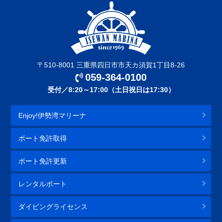
〒510-8001 三重県四日市市天カ須賀1丁目8-26
059-364-0100
受付／8:20～17:00（土日祝日は17:30）
Enjoy!伊勢湾マリーナ
ボート免許取得
ボート免許更新
レンタルボート
ダイビングライセンス