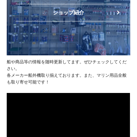
ショップ紹介
船や商品等の情報を随時更新してます。ぜひチェックしてくだ
さい。
各メーカー船外機取り揃えております。また、マリン用品全般
も取り寄せ可能です！