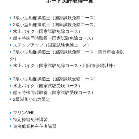
ボート免許取得一覧
1級小型船舶操縦士（国家試験免除コース）
2級小型船舶操縦士（国家試験免除コース）
水上バイク（国家試験免除コース）
船＋特殊同時取得（国家試験免除コース）
ステップアップ（国家試験免除コース）
2級小型船舶操縦士（国家試験免除コース・四日市会場以
外）
水上バイク（国家試験免除コース・四日市会場以外）
2級小型船舶操縦士（国家試験受験コース）
水上バイク（国家試験受験コース）
船＋特殊同時取得（国家試験受験コース）
2級湖川小出力限定
マリンVHF
特定操縦免許講習
遊漁船業務主任者講習