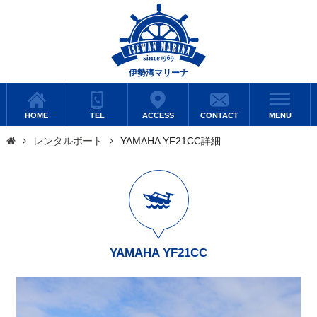
伊勢湾マリーナ
HOME
TEL
ACCESS
CONTACT
MENU
レンタルボート
YAMAHA YF21CC詳細
YAMAHA YF21CC