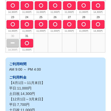
14,300円
11,000円
11,000円
11,000円
11,000円
11,000円
14,300円
23
24
25
26
27
28
29
14,300円
11,000円
11,000円
11,000円
11,000円
11,000円
14,300円
30
31
14,300円
11,000円
ご利用時間
AM 9:00 ～ PM 4:00
ご利用料金
【4月1日～11月末日】
平日:11,000円
土日祝:14,300円
【12月1日～3月末日】
平日:7,700円
土日祝:11,000円