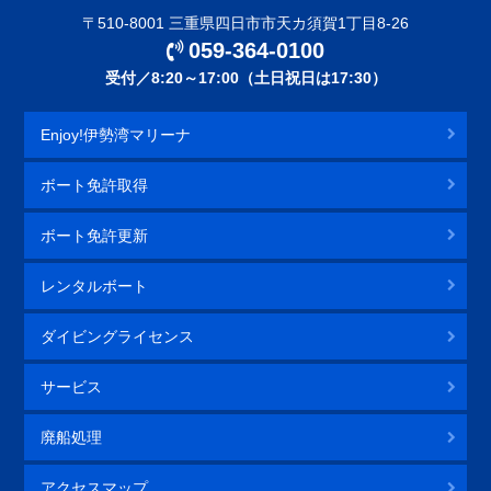
〒510-8001 三重県四日市市天カ須賀1丁目8-26
059-364-0100
受付／8:20～17:00（土日祝日は17:30）
Enjoy!伊勢湾マリーナ
ボート免許取得
ボート免許更新
レンタルボート
ダイビングライセンス
サービス
廃船処理
アクセスマップ