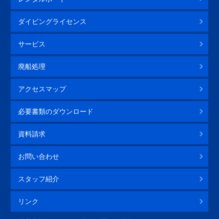
ダイビングライセンス
サービス
廃船処理
アクセスマップ
必要書類のダウンロード
資料請求
お問い合わせ
スタッフ紹介
リンク