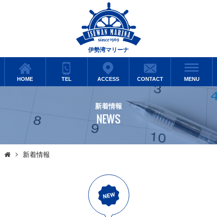
伊勢湾マリーナ
HOME
TEL
ACCESS
CONTACT
MENU
新着情報
NEWS
新着情報