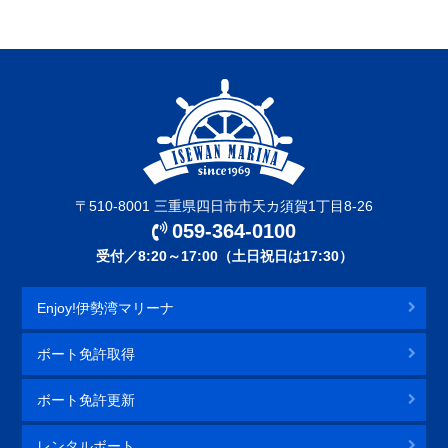
〒510-8001 三重県四日市市天カ須賀1丁目8-26
059-364-0100
受付／8:20～17:00（土日祝日は17:30）
Enjoy!伊勢湾マリーナ
ボート免許取得
ボート免許更新
レンタルボート